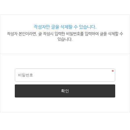
작성자만 글을 삭제할 수 있습니다.
작성자 본인이라면, 글 작성시 입력한 비밀번호를 입력하여 글을 삭제할 수
있습니다.