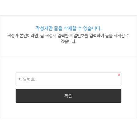
작성자만 글을 삭제할 수 있습니다.
작성자 본인이라면, 글 작성시 입력한 비밀번호를 입력하여 글을 삭제할 수
있습니다.