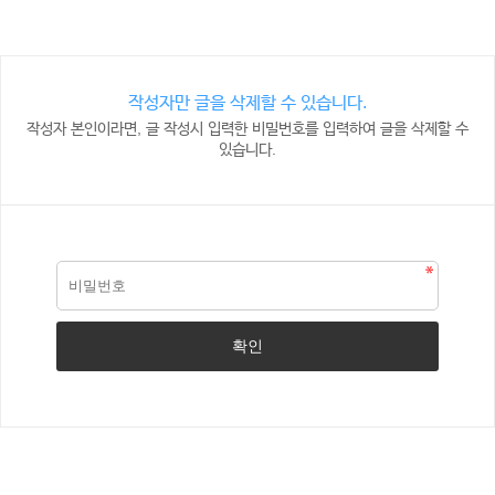
작성자만 글을 삭제할 수 있습니다.
작성자 본인이라면, 글 작성시 입력한 비밀번호를 입력하여 글을 삭제할 수
있습니다.