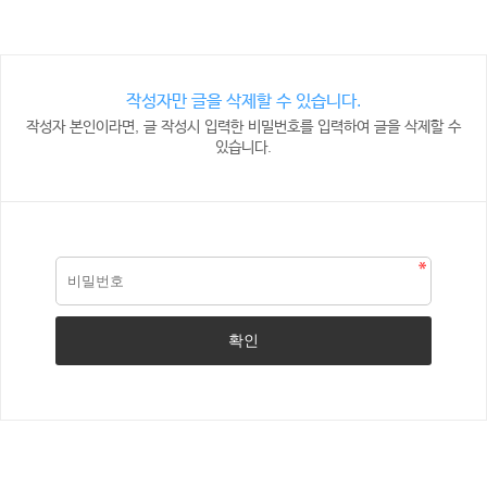
작성자만 글을 삭제할 수 있습니다.
작성자 본인이라면, 글 작성시 입력한 비밀번호를 입력하여 글을 삭제할 수
있습니다.