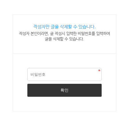
작성자만 글을 삭제할 수 있습니다.
작성자 본인이라면, 글 작성시 입력한 비밀번호를 입력하여
글을 삭제할 수 있습니다.