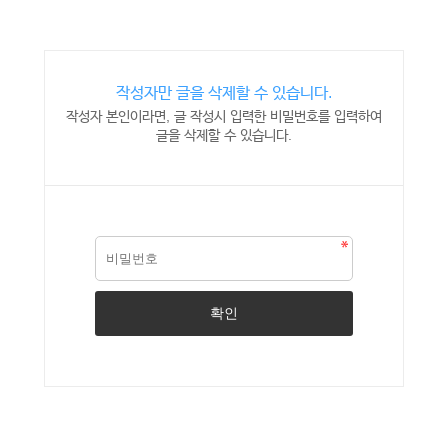
작성자만 글을 삭제할 수 있습니다.
작성자 본인이라면, 글 작성시 입력한 비밀번호를 입력하여
글을 삭제할 수 있습니다.