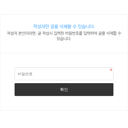
작성자만 글을 삭제할 수 있습니다.
작성자 본인이라면, 글 작성시 입력한 비밀번호를 입력하여 글을 삭제할 수
있습니다.