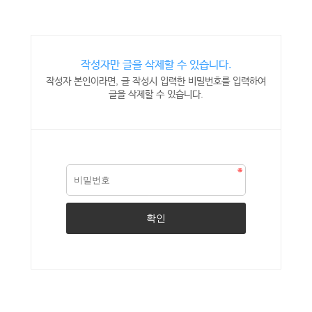
작성자만 글을 삭제할 수 있습니다.
작성자 본인이라면, 글 작성시 입력한 비밀번호를 입력하여
글을 삭제할 수 있습니다.