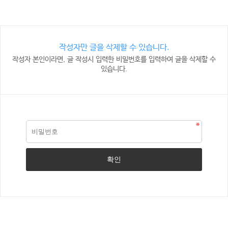
작성자만 글을 삭제할 수 있습니다.
작성자 본인이라면, 글 작성시 입력한 비밀번호를 입력하여 글을 삭제할 수
있습니다.