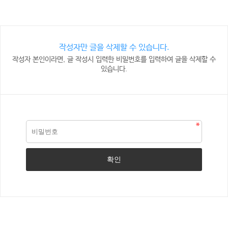
작성자만 글을 삭제할 수 있습니다.
작성자 본인이라면, 글 작성시 입력한 비밀번호를 입력하여 글을 삭제할 수
있습니다.