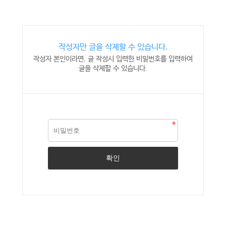
작성자만 글을 삭제할 수 있습니다.
작성자 본인이라면, 글 작성시 입력한 비밀번호를 입력하여
글을 삭제할 수 있습니다.