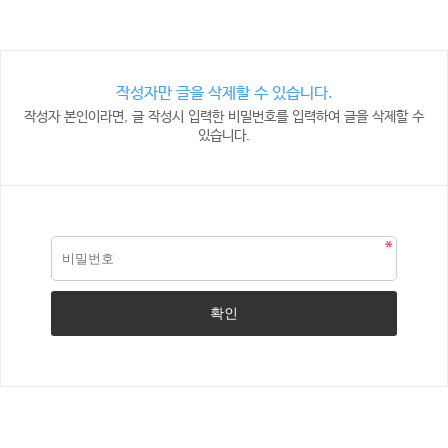
작성자만 글을 삭제할 수 있습니다.
작성자 본인이라면, 글 작성시 입력한 비밀번호를 입력하여 글을 삭제할 수
있습니다.