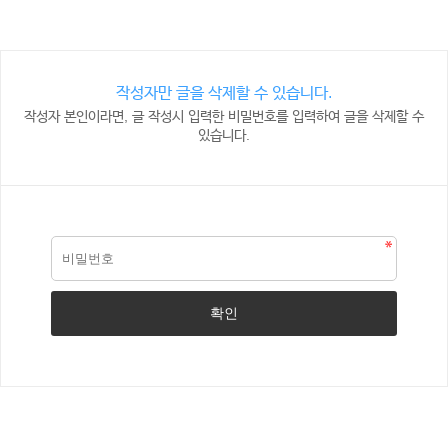
작성자만 글을 삭제할 수 있습니다.
작성자 본인이라면, 글 작성시 입력한 비밀번호를 입력하여 글을 삭제할 수
있습니다.