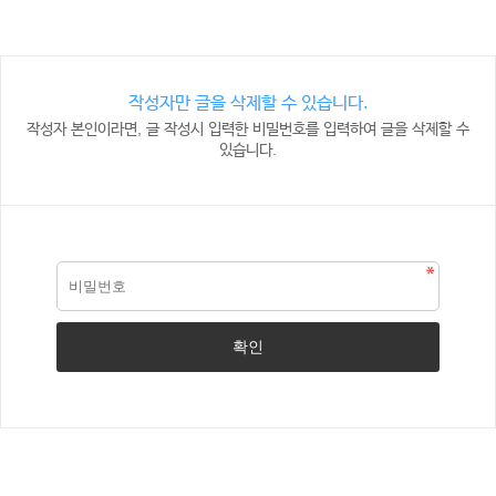
작성자만 글을 삭제할 수 있습니다.
작성자 본인이라면, 글 작성시 입력한 비밀번호를 입력하여 글을 삭제할 수
있습니다.