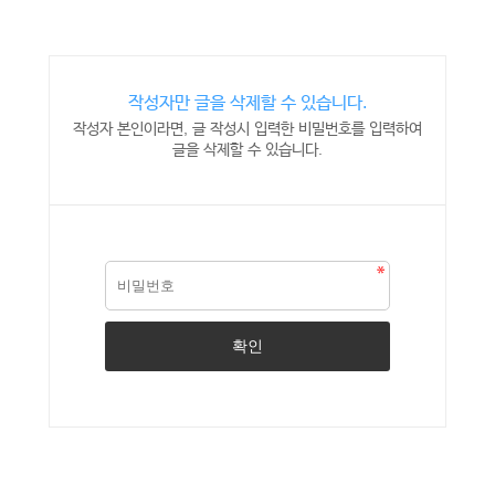
작성자만 글을 삭제할 수 있습니다.
작성자 본인이라면, 글 작성시 입력한 비밀번호를 입력하여
글을 삭제할 수 있습니다.