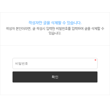
작성자만 글을 삭제할 수 있습니다.
작성자 본인이라면, 글 작성시 입력한 비밀번호를 입력하여 글을 삭제할 수
있습니다.