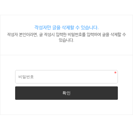
작성자만 글을 삭제할 수 있습니다.
작성자 본인이라면, 글 작성시 입력한 비밀번호를 입력하여 글을 삭제할 수
있습니다.