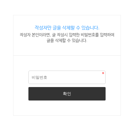
작성자만 글을 삭제할 수 있습니다.
작성자 본인이라면, 글 작성시 입력한 비밀번호를 입력하여
글을 삭제할 수 있습니다.