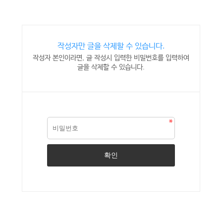
작성자만 글을 삭제할 수 있습니다.
작성자 본인이라면, 글 작성시 입력한 비밀번호를 입력하여
글을 삭제할 수 있습니다.