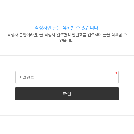
작성자만 글을 삭제할 수 있습니다.
작성자 본인이라면, 글 작성시 입력한 비밀번호를 입력하여 글을 삭제할 수
있습니다.