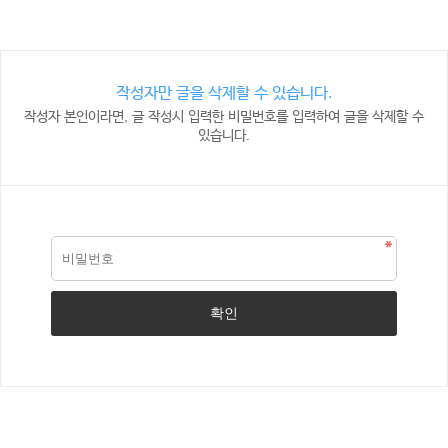
작성자만 글을 삭제할 수 있습니다.
작성자 본인이라면, 글 작성시 입력한 비밀번호를 입력하여 글을 삭제할 수
있습니다.