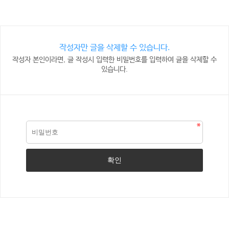
작성자만 글을 삭제할 수 있습니다.
작성자 본인이라면, 글 작성시 입력한 비밀번호를 입력하여 글을 삭제할 수
있습니다.