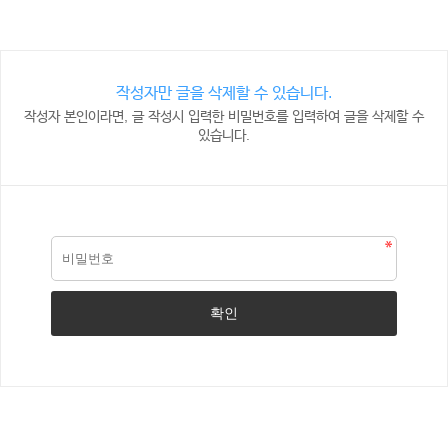
작성자만 글을 삭제할 수 있습니다.
작성자 본인이라면, 글 작성시 입력한 비밀번호를 입력하여 글을 삭제할 수
있습니다.