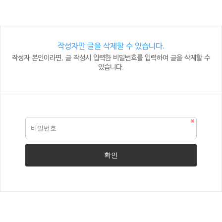
작성자만 글을 삭제할 수 있습니다.
작성자 본인이라면, 글 작성시 입력한 비밀번호를 입력하여 글을 삭제할 수
있습니다.