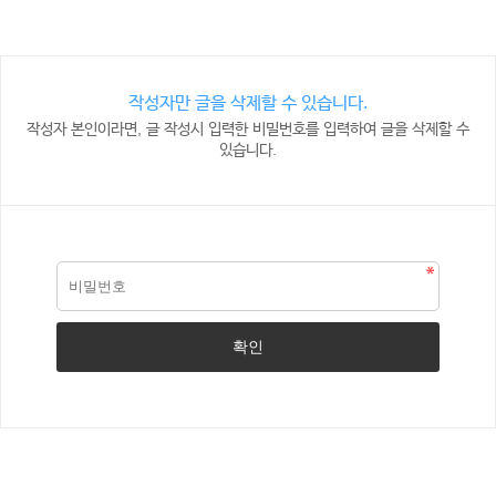
작성자만 글을 삭제할 수 있습니다.
작성자 본인이라면, 글 작성시 입력한 비밀번호를 입력하여 글을 삭제할 수
있습니다.