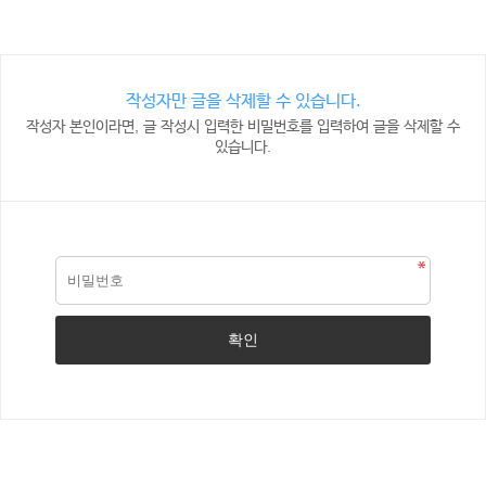
작성자만 글을 삭제할 수 있습니다.
작성자 본인이라면, 글 작성시 입력한 비밀번호를 입력하여 글을 삭제할 수
있습니다.