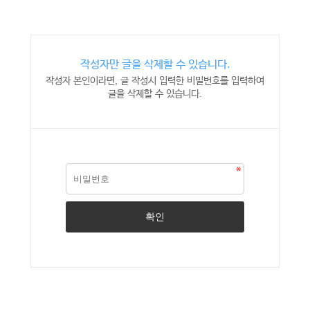
작성자만 글을 삭제할 수 있습니다.
작성자 본인이라면, 글 작성시 입력한 비밀번호를 입력하여
글을 삭제할 수 있습니다.