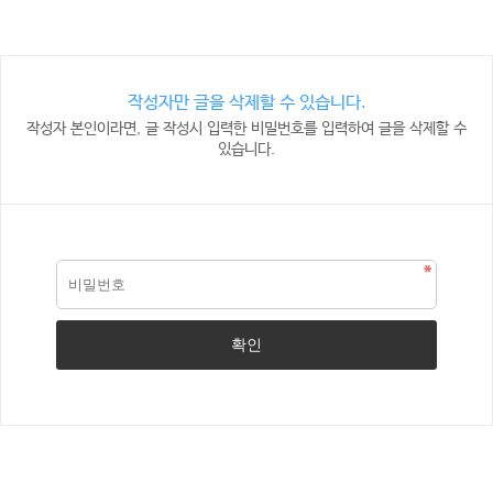
작성자만 글을 삭제할 수 있습니다.
작성자 본인이라면, 글 작성시 입력한 비밀번호를 입력하여 글을 삭제할 수
있습니다.