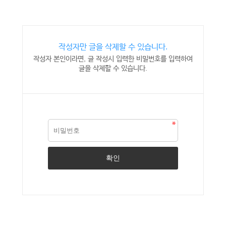
작성자만 글을 삭제할 수 있습니다.
작성자 본인이라면, 글 작성시 입력한 비밀번호를 입력하여
글을 삭제할 수 있습니다.