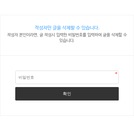
작성자만 글을 삭제할 수 있습니다.
작성자 본인이라면, 글 작성시 입력한 비밀번호를 입력하여 글을 삭제할 수
있습니다.