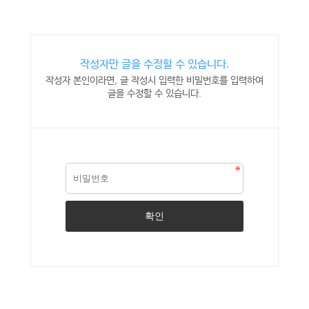
작성자만 글을 수정할 수 있습니다.
작성자 본인이라면, 글 작성시 입력한 비밀번호를 입력하여
글을 수정할 수 있습니다.