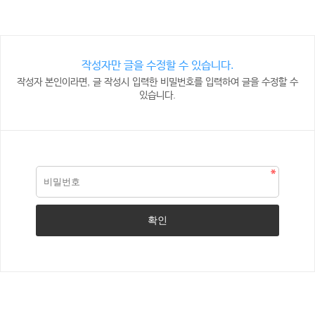
작성자만 글을 수정할 수 있습니다.
작성자 본인이라면, 글 작성시 입력한 비밀번호를 입력하여 글을 수정할 수
있습니다.