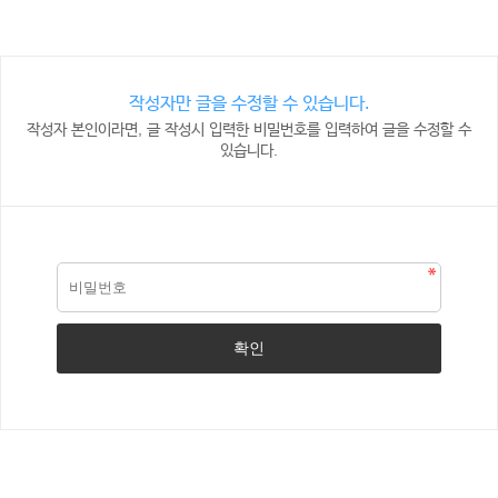
작성자만 글을 수정할 수 있습니다.
작성자 본인이라면, 글 작성시 입력한 비밀번호를 입력하여 글을 수정할 수
있습니다.