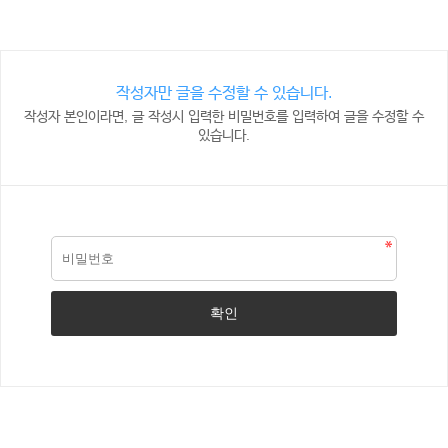
작성자만 글을 수정할 수 있습니다.
작성자 본인이라면, 글 작성시 입력한 비밀번호를 입력하여 글을 수정할 수
있습니다.