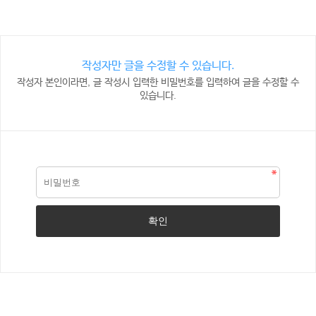
작성자만 글을 수정할 수 있습니다.
작성자 본인이라면, 글 작성시 입력한 비밀번호를 입력하여 글을 수정할 수
있습니다.