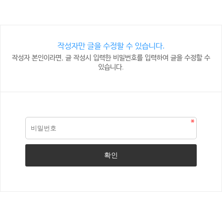
작성자만 글을 수정할 수 있습니다.
작성자 본인이라면, 글 작성시 입력한 비밀번호를 입력하여 글을 수정할 수
있습니다.