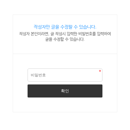
작성자만 글을 수정할 수 있습니다.
작성자 본인이라면, 글 작성시 입력한 비밀번호를 입력하여
글을 수정할 수 있습니다.