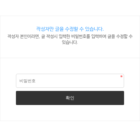
작성자만 글을 수정할 수 있습니다.
작성자 본인이라면, 글 작성시 입력한 비밀번호를 입력하여 글을 수정할 수
있습니다.