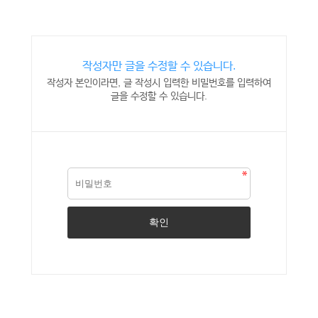
작성자만 글을 수정할 수 있습니다.
작성자 본인이라면, 글 작성시 입력한 비밀번호를 입력하여
글을 수정할 수 있습니다.