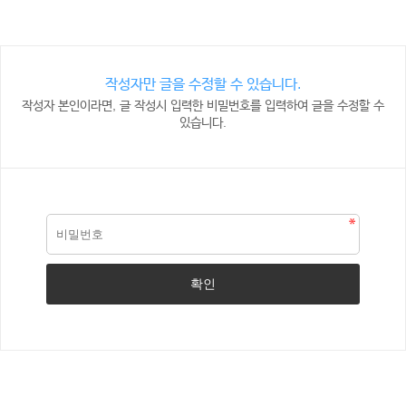
작성자만 글을 수정할 수 있습니다.
작성자 본인이라면, 글 작성시 입력한 비밀번호를 입력하여 글을 수정할 수
있습니다.