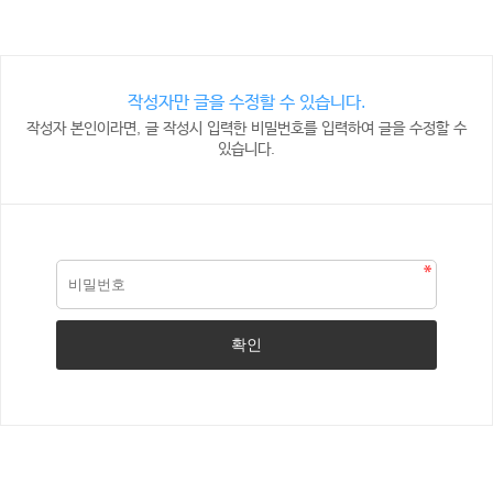
작성자만 글을 수정할 수 있습니다.
작성자 본인이라면, 글 작성시 입력한 비밀번호를 입력하여 글을 수정할 수
있습니다.