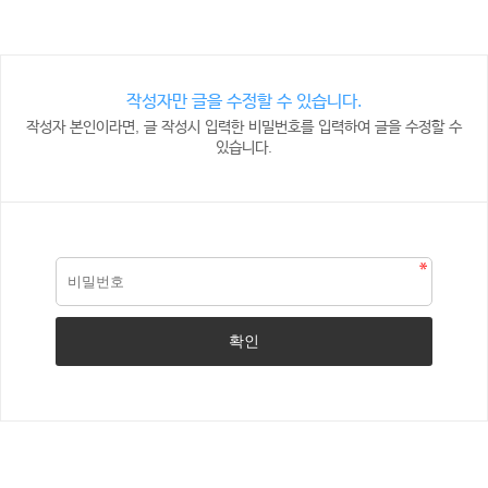
작성자만 글을 수정할 수 있습니다.
작성자 본인이라면, 글 작성시 입력한 비밀번호를 입력하여 글을 수정할 수
있습니다.