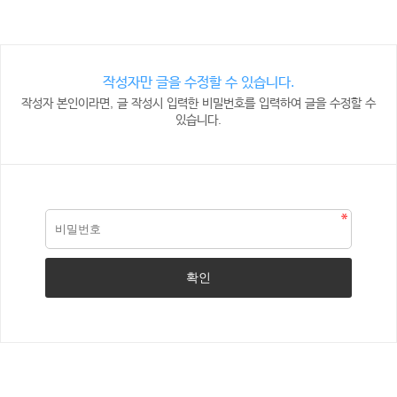
작성자만 글을 수정할 수 있습니다.
작성자 본인이라면, 글 작성시 입력한 비밀번호를 입력하여 글을 수정할 수
있습니다.