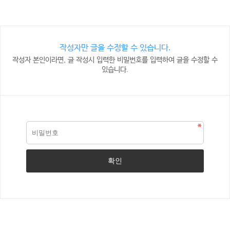
작성자만 글을 수정할 수 있습니다.
작성자 본인이라면, 글 작성시 입력한 비밀번호를 입력하여 글을 수정할 수
있습니다.