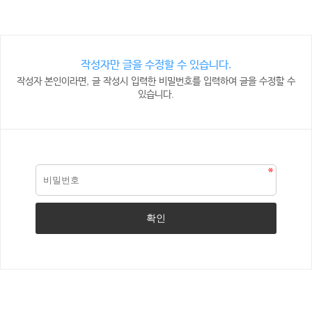
작성자만 글을 수정할 수 있습니다.
작성자 본인이라면, 글 작성시 입력한 비밀번호를 입력하여 글을 수정할 수
있습니다.