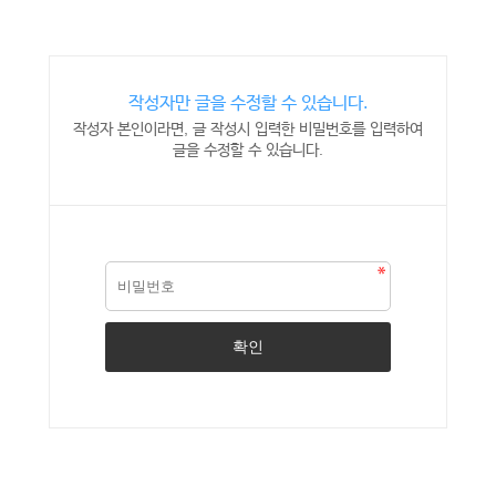
작성자만 글을 수정할 수 있습니다.
작성자 본인이라면, 글 작성시 입력한 비밀번호를 입력하여
글을 수정할 수 있습니다.