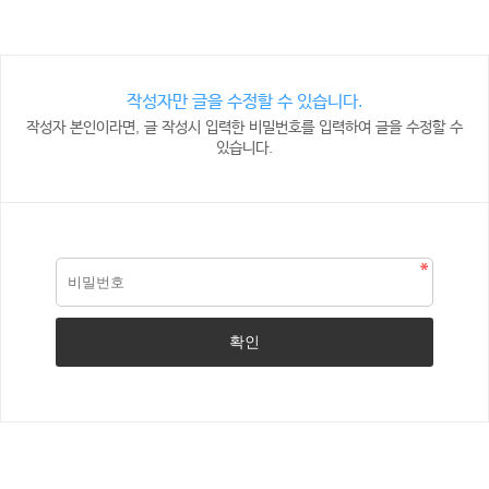
작성자만 글을 수정할 수 있습니다.
작성자 본인이라면, 글 작성시 입력한 비밀번호를 입력하여 글을 수정할 수
있습니다.