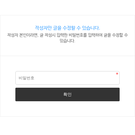
작성자만 글을 수정할 수 있습니다.
작성자 본인이라면, 글 작성시 입력한 비밀번호를 입력하여 글을 수정할 수
있습니다.