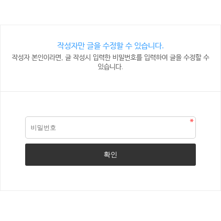
작성자만 글을 수정할 수 있습니다.
작성자 본인이라면, 글 작성시 입력한 비밀번호를 입력하여 글을 수정할 수
있습니다.