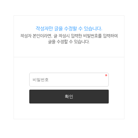
작성자만 글을 수정할 수 있습니다.
작성자 본인이라면, 글 작성시 입력한 비밀번호를 입력하여
글을 수정할 수 있습니다.